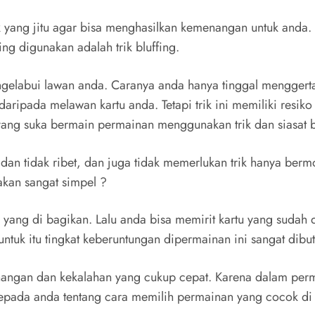
ng jitu agar bisa menghasilkan kemenangan untuk anda. Sel
ng digunakan adalah trik bluffing.
k mengelabui lawan anda. Caranya anda hanya tinggal mengge
aripada melawan kartu anda. Tetapi trik ini memiliki resik
 yang suka bermain permainan menggunakan trik dan siasat 
 dan tidak ribet, dan juga tidak memerlukan trik hanya be
akan sangat simpel ?
ang di bagikan. Lalu anda bisa memirit kartu yang sudah d
tuk itu tingkat keberuntungan dipermainan ini sangat dib
angan dan kekalahan yang cukup cepat. Karena dalam perma
epada anda tentang cara memilih permainan yang cocok di s