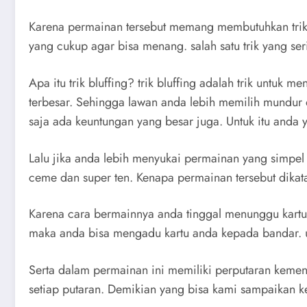
Karena permainan tersebut memang membutuhkan trik ya
yang cukup agar bisa menang. salah satu trik yang seri
Apa itu trik bluffing? trik bluffing adalah trik untu
terbesar. Sehingga lawan anda lebih memilih mundur d
saja ada keuntungan yang besar juga. Untuk itu anda
Lalu jika anda lebih menyukai permainan yang simpel
ceme dan super ten. Kenapa permainan tersebut dikat
Karena cara bermainnya anda tinggal menunggu kartu y
maka anda bisa mengadu kartu anda kepada bandar. un
Serta dalam permainan ini memiliki perputaran kemen
setiap putaran. Demikian yang bisa kami sampaikan k