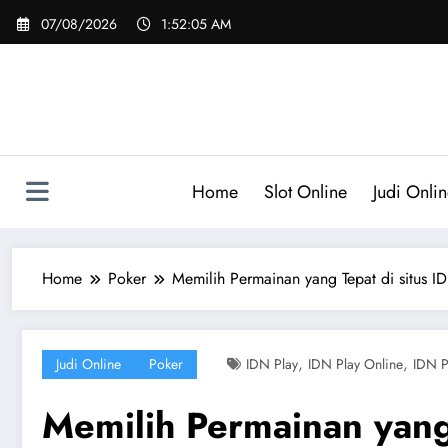
Skip
07/08/2026
1:52:06 AM
to
content
Home
Slot Online
Judi Onli
Home
Poker
Memilih Permainan yang Tepat di situs I
,
,
Judi Online
Poker
IDN Play
IDN Play Online
IDN P
Memilih Permainan yang 