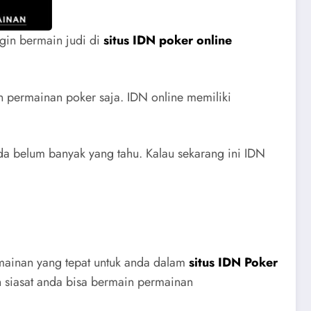
gin bermain judi di
situs IDN poker online
n permainan poker saja. IDN online memiliki
da belum banyak yang tahu. Kalau sekarang ini IDN
mainan yang tepat untuk anda dalam
situs IDN Poker
 siasat anda bisa bermain permainan