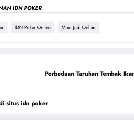
NAN IDN POKER
er
IDN Poker Online
Main Judi Online
Perbedaan Taruhan Tembak Ikan
i situs idn poker