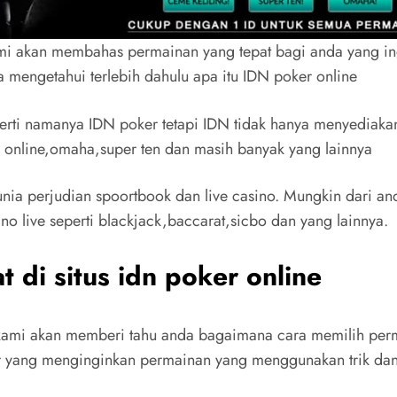
ami akan membahas permainan yang tepat bagi anda yang in
mengetahui terlebih dahulu apa itu IDN poker online
eperti namanya IDN poker tetapi IDN tidak hanya menyediaka
u online,omaha,super ten dan masih banyak yang lainnya
unia perjudian spoortbook dan live casino. Mungkin dari an
no live seperti blackjack,baccarat,sicbo dan yang lainnya.
 di situs idn poker online
 kami akan memberi tahu anda bagaimana cara memilih per
tor yang menginginkan permainan yang menggunakan trik dan