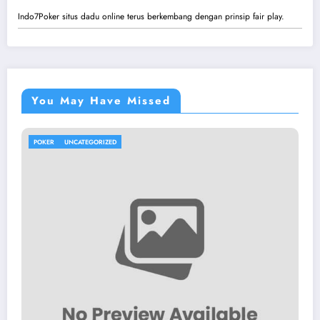
Indo7Poker
situs dadu online terus berkembang dengan prinsip fair play.
You May Have Missed
POKER
UNCATEGORIZED