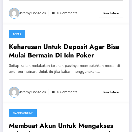
Jeremy Gonzales
0 Comments
Read More
POKER
25/10/2021
Keharusan Untuk Deposit Agar Bisa
Mulai Bermain Di Idn Poker
Setiap kalian melakukan taruhan pastinya membutuhkan modal di
awal permainan. Untuk itu jika kalian menggunakan…
Jeremy Gonzales
0 Comments
Read More
CASINO ONLINE
16/10/2021
Membuat Akun Untuk Mengakses