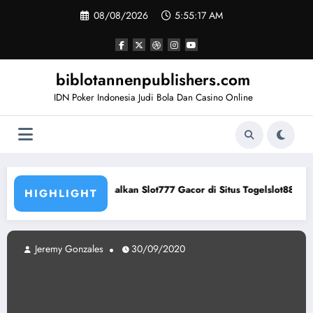
Skip
08/08/2026
5:55:18 AM
to
content
biblotannenpublishers.com
IDN Poker Indonesia Judi Bola Dan Casino Online
emaksimalkan Slot777 Gacor di Situs Togelslot88
Mengelola 
HIGHLIGHT
Jeremy Gonzales
30/09/2020