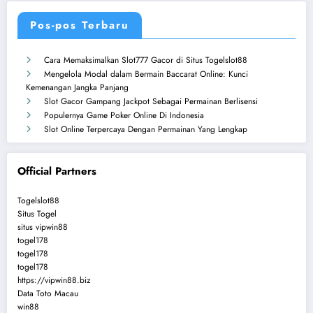
Pos-pos Terbaru
Cara Memaksimalkan Slot777 Gacor di Situs Togelslot88
Mengelola Modal dalam Bermain Baccarat Online: Kunci
Kemenangan Jangka Panjang
Slot Gacor Gampang Jackpot Sebagai Permainan Berlisensi
Populernya Game Poker Online Di Indonesia
Slot Online Terpercaya Dengan Permainan Yang Lengkap
Official Partners
Togelslot88
Situs Togel
situs vipwin88
togel178
togel178
togel178
https://vipwin88.biz
Data Toto Macau
win88