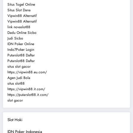
Situs Togel Online
Situs Slot Dana
Vipwin88 Alternatif
Vipwin88 Alternatif
link novaslot88
Dadu Online Sicbo
Judi Sicbo
IDN Poker Online
Indo7Poker Login
Putarslot88 Daftar
Putarslot88 Daftar
situs slot gacor
https://vipwin88.eu.com/
Agen Judi Bola
situs slot88
https://vipwin88.it.com/
https://putarslot88.it.com/
slot gacor
Slot Hoki
IDN Poker Indonesia