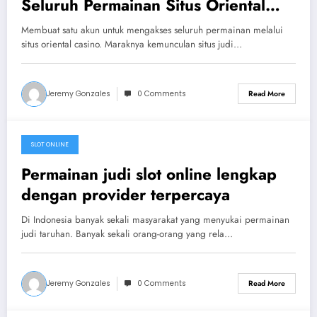
Seluruh Permainan Situs Oriental
Casino
Membuat satu akun untuk mengakses seluruh permainan melalui
situs oriental casino. Maraknya kemunculan situs judi…
Jeremy Gonzales
0 Comments
Read More
SLOT ONLINE
10/10/2021
Permainan judi slot online lengkap
dengan provider terpercaya
Di Indonesia banyak sekali masyarakat yang menyukai permainan
judi taruhan. Banyak sekali orang-orang yang rela…
Jeremy Gonzales
0 Comments
Read More